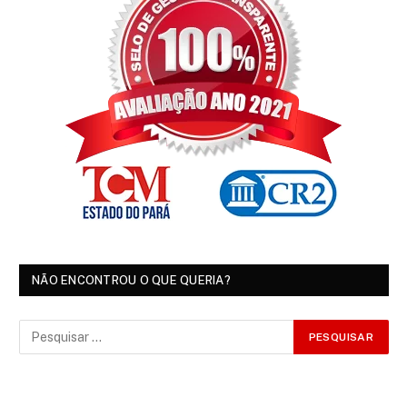
NÃO ENCONTROU O QUE QUERIA?