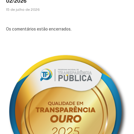
02/2026
15 de julho de 2026
Os comentários estão encerrados.