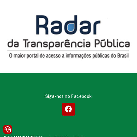
Siga-nos no Facebook