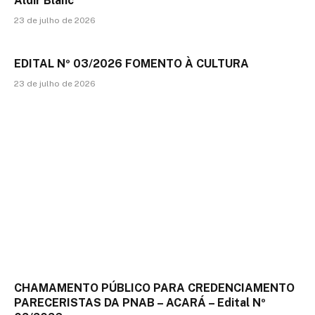
Aldir Blanc
23 de julho de 2026
EDITAL Nº 03/2026 FOMENTO À CULTURA
23 de julho de 2026
CHAMAMENTO PÚBLICO PARA CREDENCIAMENTO
PARECERISTAS DA PNAB – ACARÁ – Edital Nº