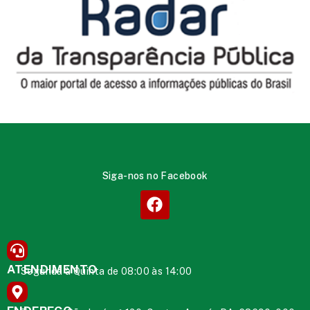
Siga-nos no Facebook
ATENDIMENTO
Segunda à Quinta de 08:00 às 14:00