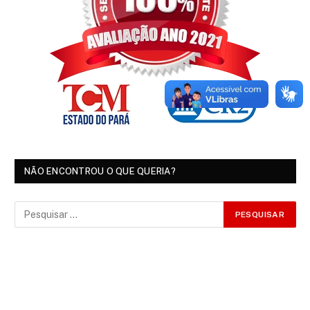
NÃO ENCONTROU O QUE QUERIA?