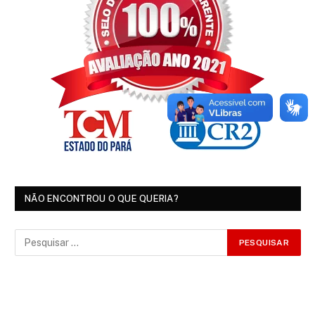
NÃO ENCONTROU O QUE QUERIA?