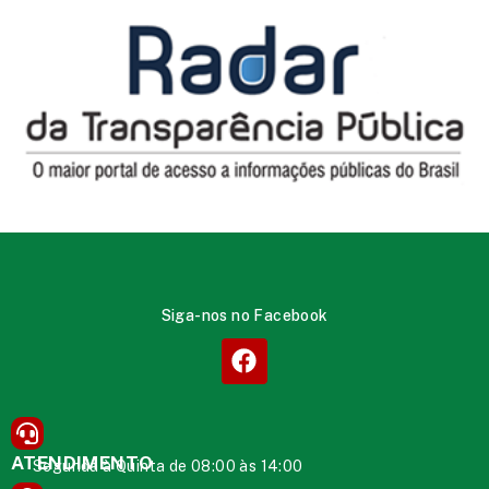
Siga-nos no Facebook
ATENDIMENTO
Segunda à Quinta de 08:00 às 14:00