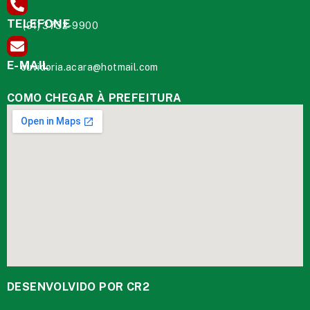
TELEFONE
(91) 3732-9900
E-MAIL
ouvidoria.acara@hotmail.com
COMO CHEGAR À PREFEITURA
DESENVOLVIDO POR CR2