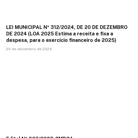
LEI MUNICIPAL Nº 312/2024, DE 20 DE DEZEMBRO
DE 2024 (LOA 2025 Estima a receita e fixa a
despesa, para o exercício financeiro de 2025)
20 de dezembro de 2024