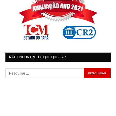
NÃO ENCONTROU O QUE QUERIA?