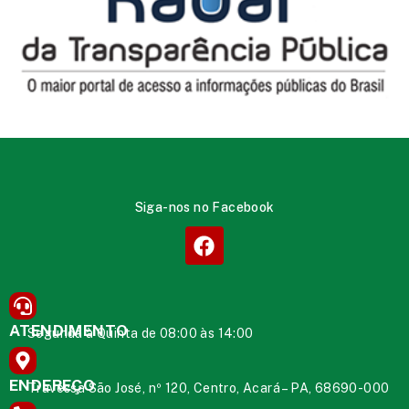
Siga-nos no Facebook
ATENDIMENTO
Segunda à Quinta de 08:00 às 14:00
ENDEREÇO
Travessa São José, nº 120, Centro, Acará – PA, 68690-000