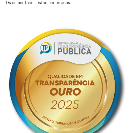
Os comentários estão encerrados.