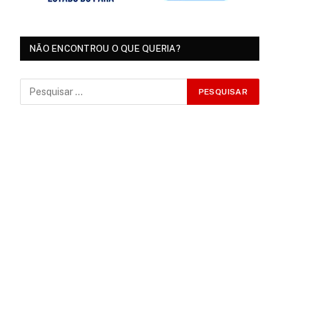
NÃO ENCONTROU O QUE QUERIA?