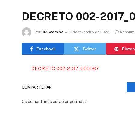
DECRETO 002-2017_
Por
CR2-admin2
9 de fevereiro de 2023
Nenhum 
Facebook
Twitter
Pinter
DECRETO 002-2017_000087
COMPARTILHAR.
Os comentários estão encerrados.