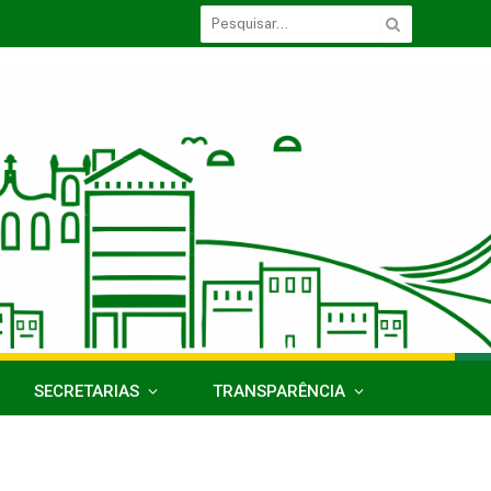
SECRETARIAS
TRANSPARÊNCIA