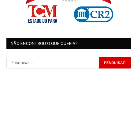
NÃO ENCONTROU O QUE QUERIA?