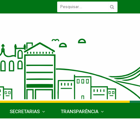
SECRETARIAS
TRANSPARÊNCIA