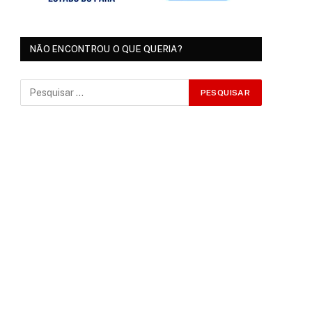
NÃO ENCONTROU O QUE QUERIA?