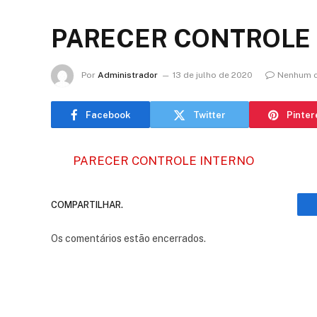
PARECER CONTROLE
Por
Administrador
13 de julho de 2020
Nenhum c
Facebook
Twitter
Pinter
PARECER CONTROLE INTERNO
COMPARTILHAR.
Os comentários estão encerrados.