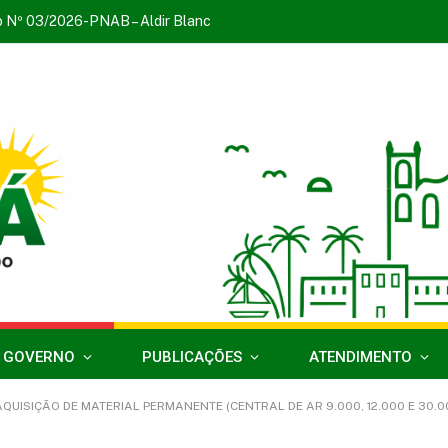
o Nº 03/2026-PNAB – Aldir Blanc
 GOVERNO
PUBLICAÇÕES
ATENDIMENTO
(AQUISIÇÃO DE MATERIAL PERMANENTE (CENTRAL DE AR 9.000, 12.000 E 30.0