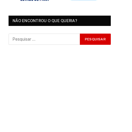
NÃO ENCONTROU O QUE QUERIA?