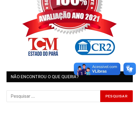
NÃO ENCONTROU O QUE QUERIA?