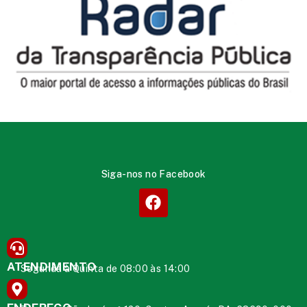
Siga-nos no Facebook
ATENDIMENTO
Segunda à Quinta de 08:00 às 14:00