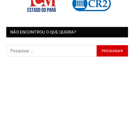
NÃO ENCONTROU O QUE QUERIA?