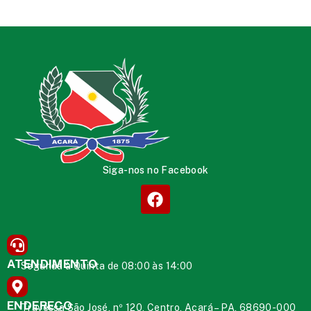
Siga-nos no Facebook
ATENDIMENTO
Segunda à Quinta de 08:00 às 14:00
ENDEREÇO
Travessa São José, nº 120, Centro, Acará – PA, 68690-000