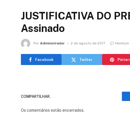
JUSTIFICATIVA DO P
Assinado
Por
Administrador
2 de agosto de 2017
Nenhum 
Facebook
Twitter
Pinter
COMPARTILHAR.
Os comentários estão encerrados.