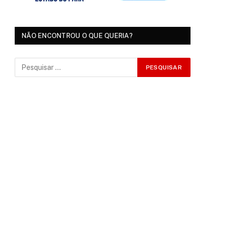
NÃO ENCONTROU O QUE QUERIA?