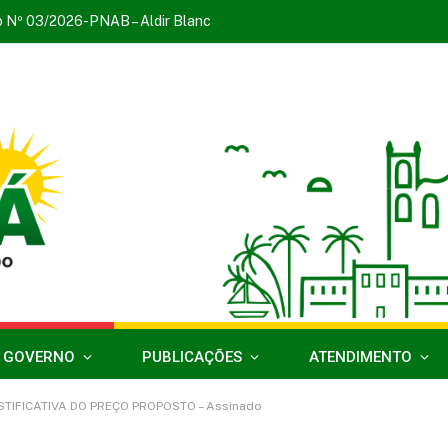
o Nº 03/2026-PNAB – Aldir Blanc
 GOVERNO
PUBLICAÇÕES
ATENDIMENTO
STIFICATIVA DO PREÇO PROPOSTO – Assinado