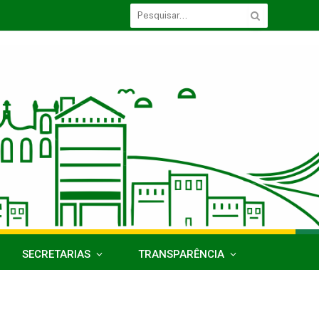
SECRETARIAS
TRANSPARÊNCIA