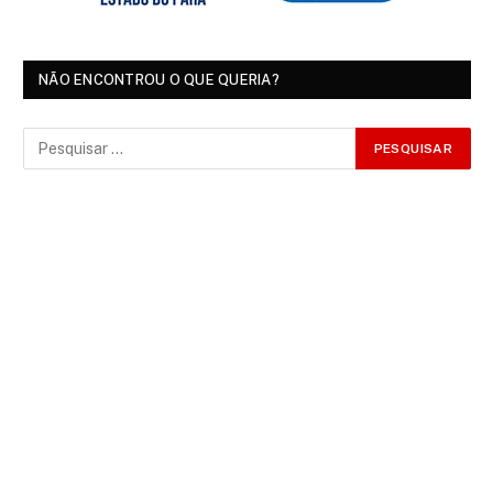
NÃO ENCONTROU O QUE QUERIA?