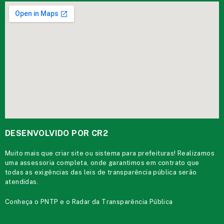
DESENVOLVIDO POR CR2
Muito mais que
criar site
ou
sistema para prefeituras
! Realizamos
uma
assessoria
completa, onde garantimos em contrato que
todas as exigências das
leis de transparência pública
serão
atendidas.
Conheça o
PNTP
e o
Radar da Transparência Pública