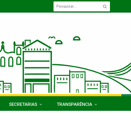
SECRETARIAS
TRANSPARÊNCIA