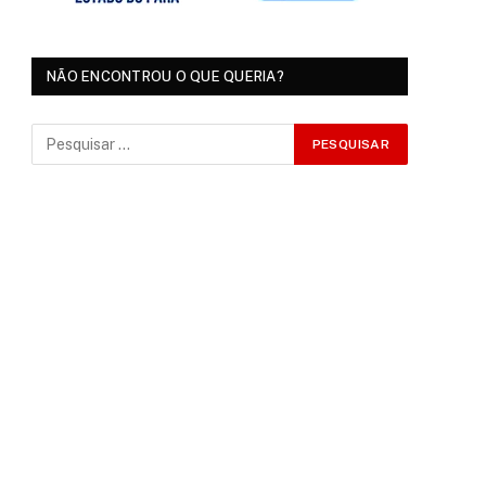
NÃO ENCONTROU O QUE QUERIA?