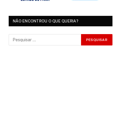
NÃO ENCONTROU O QUE QUERIA?