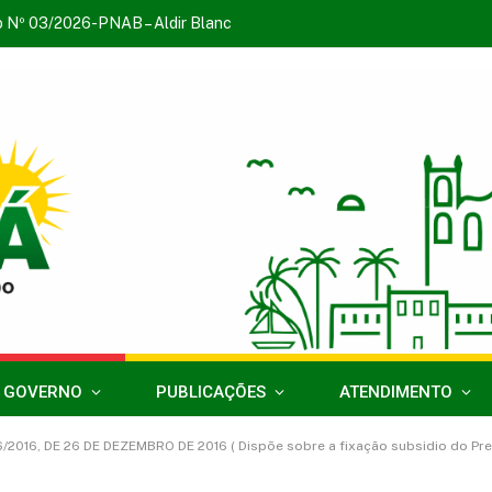
o Nº 03/2026-PNAB – Aldir Blanc
 GOVERNO
PUBLICAÇÕES
ATENDIMENTO
2016, DE 26 DE DEZEMBRO DE 2016 ( Dispõe sobre a fixação subsidio do Prefeito, Vic