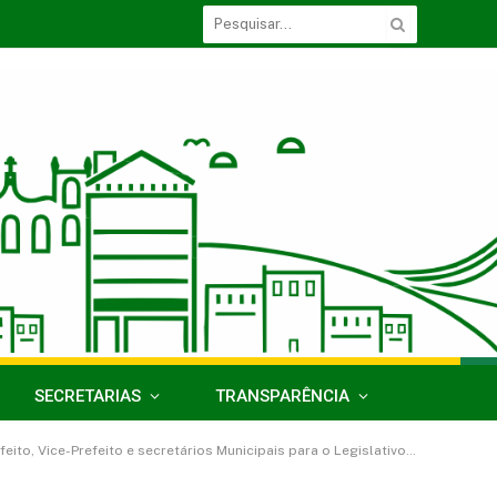
SECRETARIAS
TRANSPARÊNCIA
e-Prefeito e secretários Municipais para o Legislativo de 2017-2020)