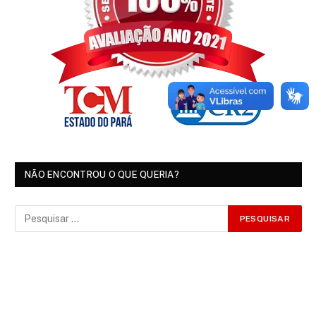
NÃO ENCONTROU O QUE QUERIA?