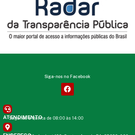
Siga-nos no Facebook
ATENDIMENTO
Segunda à Quinta de 08:00 às 14:00