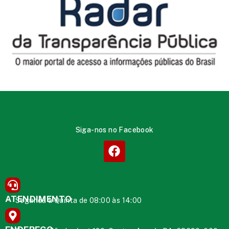
Siga-nos no Facebook
ATENDIMENTO
Segunda à Quinta de 08:00 às 14:00