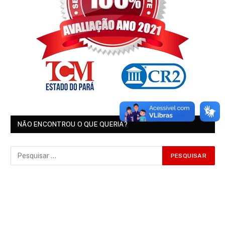
NÃO ENCONTROU O QUE QUERIA?