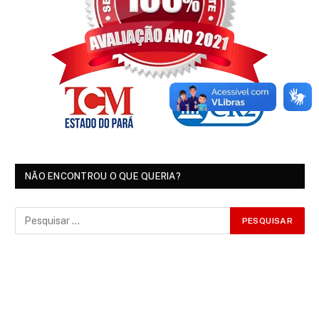
NÃO ENCONTROU O QUE QUERIA?