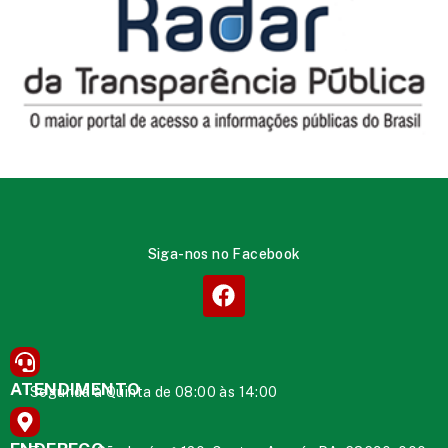
Siga-nos no Facebook
ATENDIMENTO
Segunda à Quinta de 08:00 às 14:00