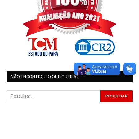
NÃO ENCONTROU O QUE QUERIA?