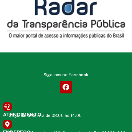
Siga-nos no Facebook
ATENDIMENTO
Segunda à Quinta de 08:00 às 14:00