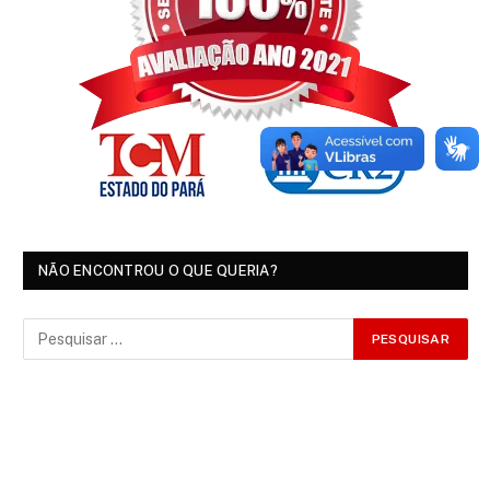
NÃO ENCONTROU O QUE QUERIA?