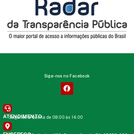
Siga-nos no Facebook
ATENDIMENTO
Segunda à Quinta de 08:00 às 14:00