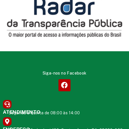
Siga-nos no Facebook
ATENDIMENTO
Segunda à Quinta de 08:00 às 14:00