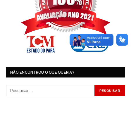
NÃO ENCONTROU O QUE QUERIA?