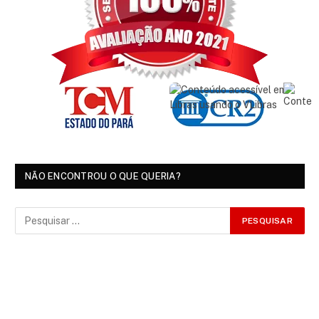
NÃO ENCONTROU O QUE QUERIA?