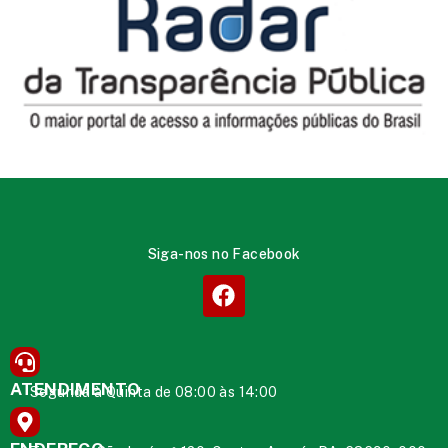
Siga-nos no Facebook
ATENDIMENTO
Segunda à Quinta de 08:00 às 14:00