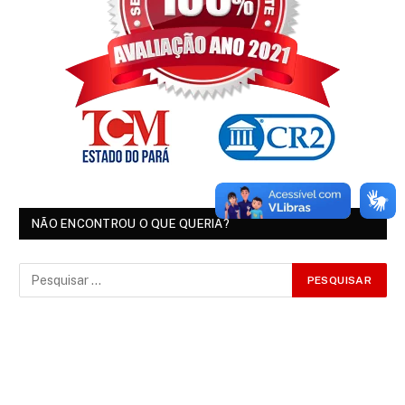
NÃO ENCONTROU O QUE QUERIA?