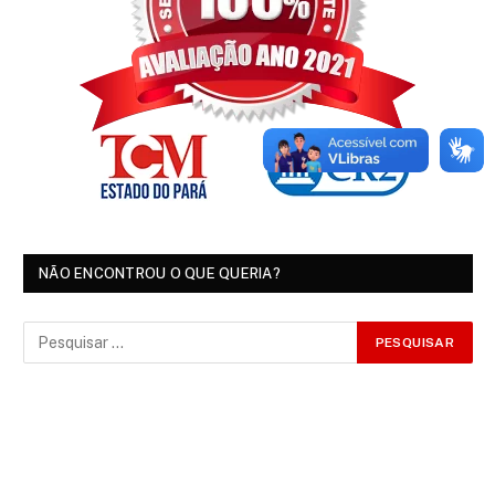
NÃO ENCONTROU O QUE QUERIA?