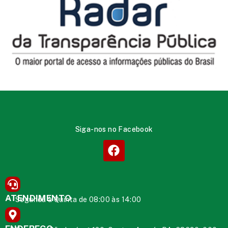
Siga-nos no Facebook
ATENDIMENTO
Segunda à Quinta de 08:00 às 14:00