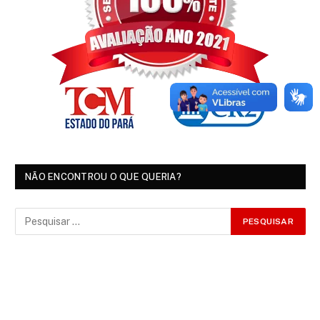
NÃO ENCONTROU O QUE QUERIA?