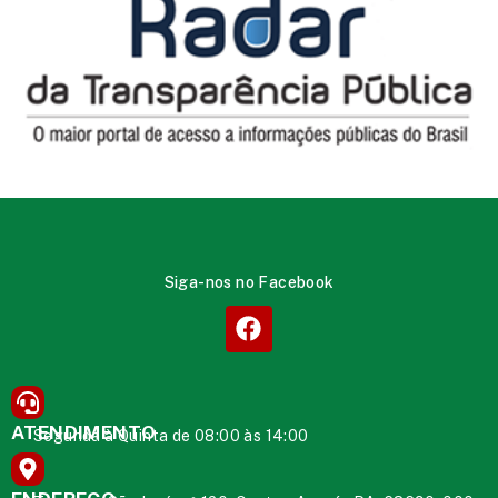
Siga-nos no Facebook
ATENDIMENTO
Segunda à Quinta de 08:00 às 14:00