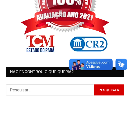
NÃO ENCONTROU O QUE QUERIA?