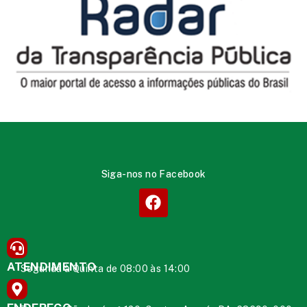
Siga-nos no Facebook
ATENDIMENTO
Segunda à Quinta de 08:00 às 14:00