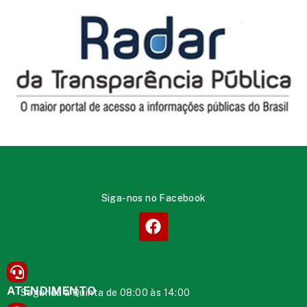
Siga-nos no Facebook
ATENDIMENTO
Segunda à Quinta de 08:00 às 14:00