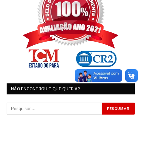
NÃO ENCONTROU O QUE QUERIA?