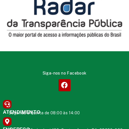
Siga-nos no Facebook
ATENDIMENTO
Segunda à Quinta de 08:00 às 14:00