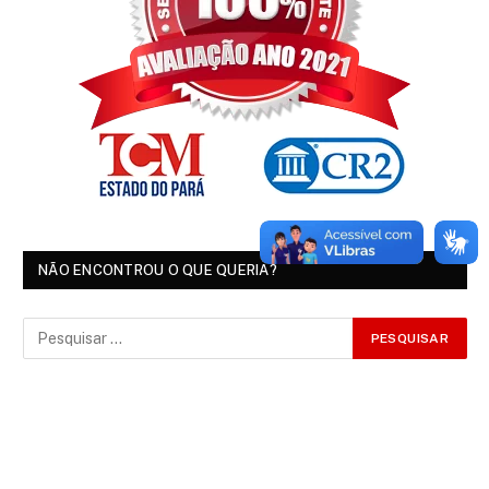
NÃO ENCONTROU O QUE QUERIA?