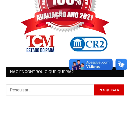
NÃO ENCONTROU O QUE QUERIA?