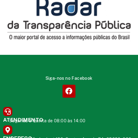
Siga-nos no Facebook
ATENDIMENTO
Segunda à Quinta de 08:00 às 14:00