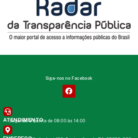
Siga-nos no Facebook
ATENDIMENTO
Segunda à Quinta de 08:00 às 14:00