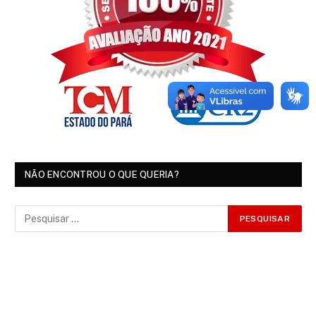
NÃO ENCONTROU O QUE QUERIA?