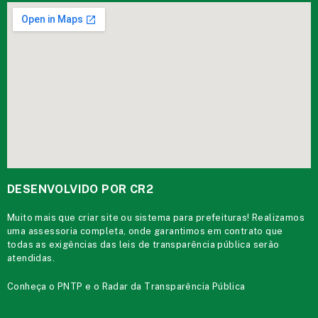
DESENVOLVIDO POR CR2
Muito mais que
criar site
ou
sistema para prefeituras
! Realizamos
uma
assessoria
completa, onde garantimos em contrato que
todas as exigências das
leis de transparência pública
serão
atendidas.
Conheça o
PNTP
e o
Radar da Transparência Pública