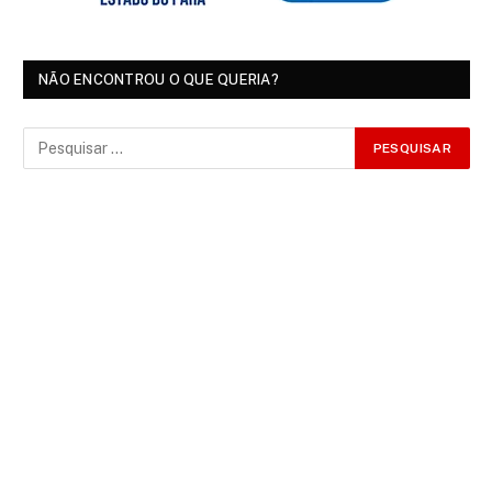
NÃO ENCONTROU O QUE QUERIA?