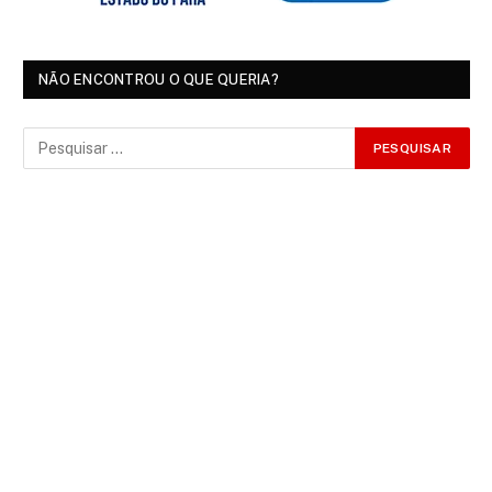
NÃO ENCONTROU O QUE QUERIA?