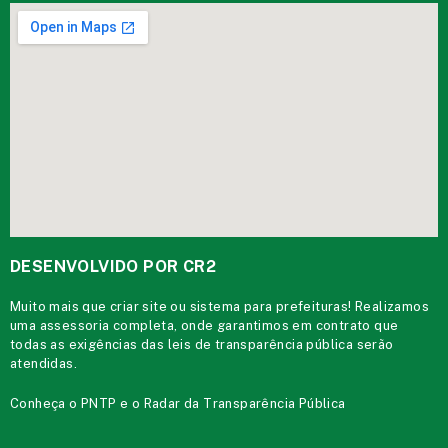
DESENVOLVIDO POR CR2
Muito mais que
criar site
ou
sistema para prefeituras
! Realizamos
uma
assessoria
completa, onde garantimos em contrato que
todas as exigências das
leis de transparência pública
serão
atendidas.
Conheça o
PNTP
e o
Radar da Transparência Pública