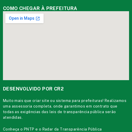
COMO CHEGAR À PREFEITURA
DESENVOLVIDO POR CR2
Muito mais que
criar site
ou
sistema para prefeituras
! Realizamos
uma
assessoria
completa, onde garantimos em contrato que
todas as exigências das
leis de transparência pública
serão
atendidas.
Conheça o
PNTP
e o
Radar da Transparência Pública