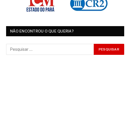
NÃO ENCONTROU O QUE QUERIA?