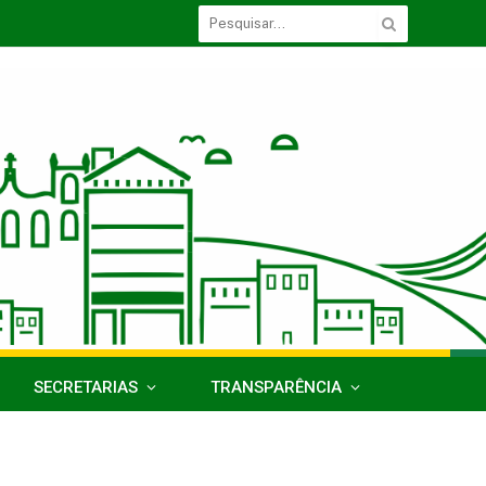
SECRETARIAS
TRANSPARÊNCIA