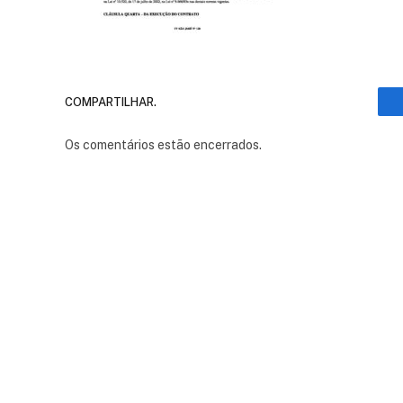
COMPARTILHAR.
Os comentários estão encerrados.