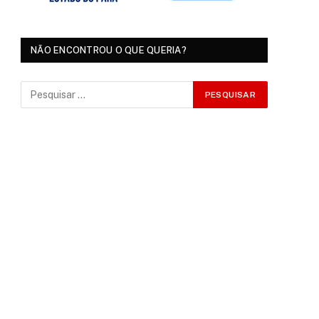
NÃO ENCONTROU O QUE QUERIA?