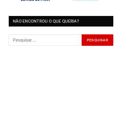
NÃO ENCONTROU O QUE QUERIA?