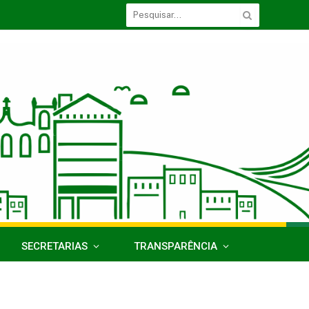
SECRETARIAS
TRANSPARÊNCIA