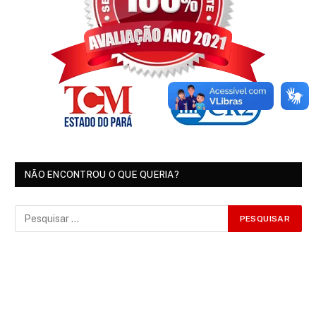
NÃO ENCONTROU O QUE QUERIA?