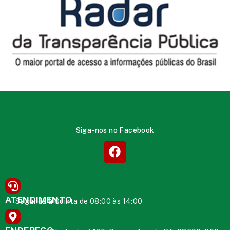
Siga-nos no Facebook
ATENDIMENTO
Segunda à Quinta de 08:00 às 14:00