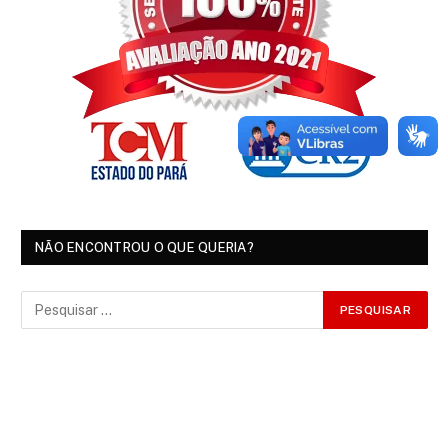
NÃO ENCONTROU O QUE QUERIA?