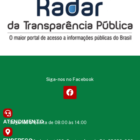
Siga-nos no Facebook
ATENDIMENTO
Segunda à Quinta de 08:00 às 14:00