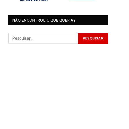
NÃO ENCONTROU O QUE QUERIA?