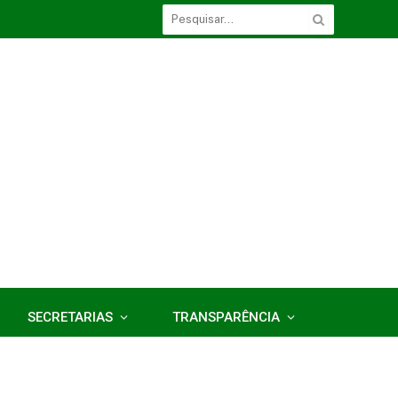
SECRETARIAS
TRANSPARÊNCIA