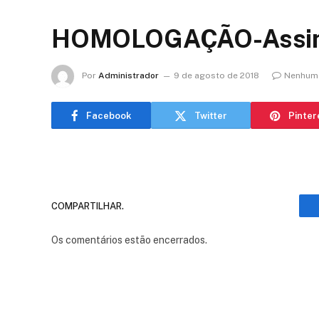
HOMOLOGAÇÃO-Assi
Por
Administrador
9 de agosto de 2018
Nenhum 
Facebook
Twitter
Pinter
COMPARTILHAR.
Os comentários estão encerrados.