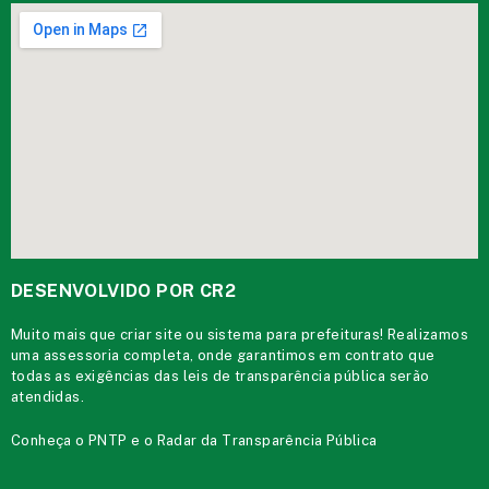
DESENVOLVIDO POR CR2
Muito mais que
criar site
ou
sistema para prefeituras
! Realizamos
uma
assessoria
completa, onde garantimos em contrato que
todas as exigências das
leis de transparência pública
serão
atendidas.
Conheça o
PNTP
e o
Radar da Transparência Pública