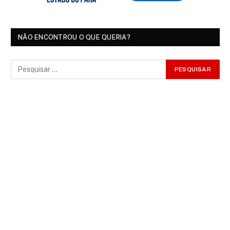
NÃO ENCONTROU O QUE QUERIA?