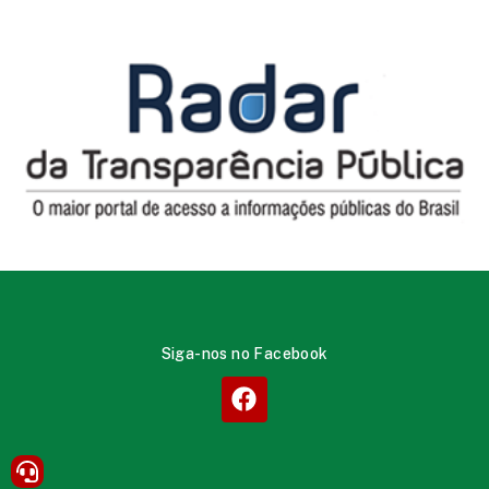
Siga-nos no Facebook