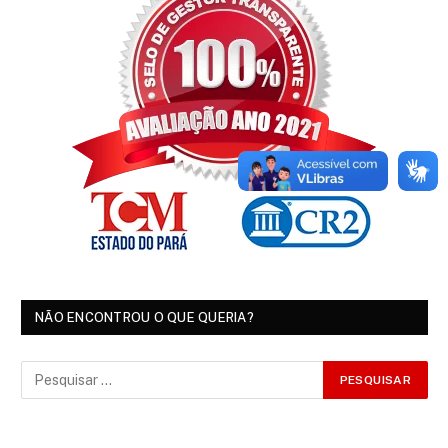
NÃO ENCONTROU O QUE QUERIA?