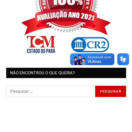
NÃO ENCONTROU O QUE QUERIA?