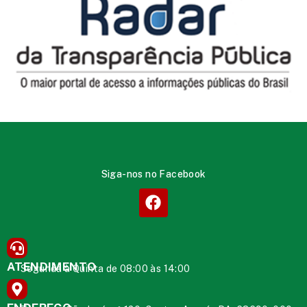
Siga-nos no Facebook
ATENDIMENTO
Segunda à Quinta de 08:00 às 14:00