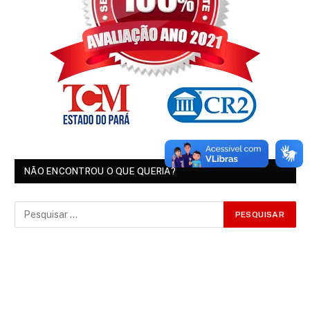
NÃO ENCONTROU O QUE QUERIA?