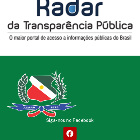
Siga-nos no Facebook