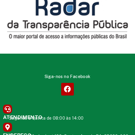
Siga-nos no Facebook
ATENDIMENTO
Segunda à Quinta de 08:00 às 14:00