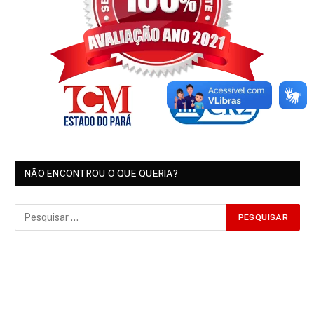
NÃO ENCONTROU O QUE QUERIA?