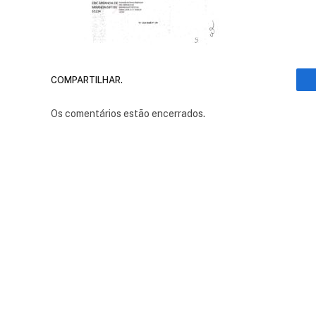
COMPARTILHAR.
Os comentários estão encerrados.