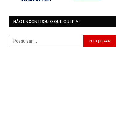
NÃO ENCONTROU O QUE QUERIA?