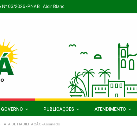
o Nº 03/2026-PNAB – Aldir Blanc
 GOVERNO
PUBLICAÇÕES
ATENDIMENTO
»
ATA DE HABILITAÇÃO-Assinado