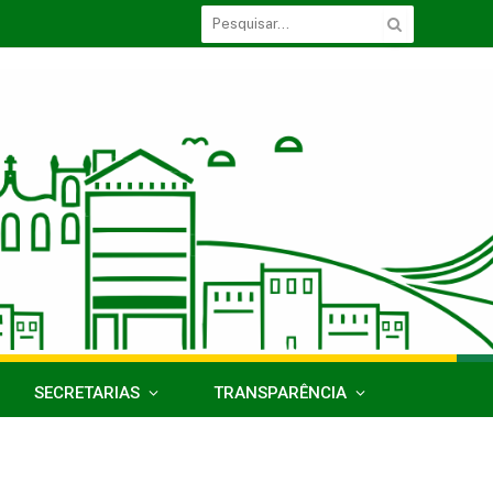
SECRETARIAS
TRANSPARÊNCIA