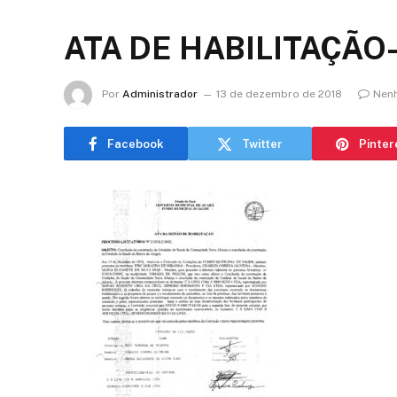
ATA DE HABILITAÇÃO-
Por
Administrador
13 de dezembro de 2018
Nen
Facebook
Twitter
Pinter