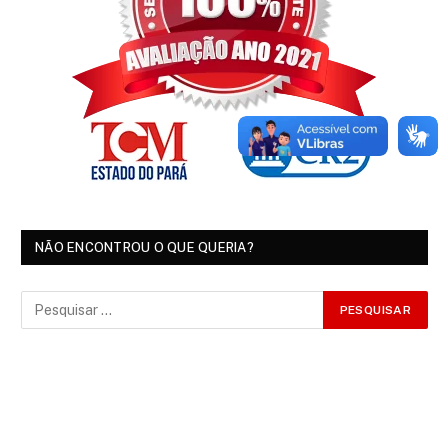
NÃO ENCONTROU O QUE QUERIA?