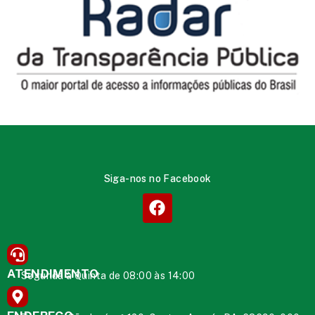
Siga-nos no Facebook
ATENDIMENTO
Segunda à Quinta de 08:00 às 14:00