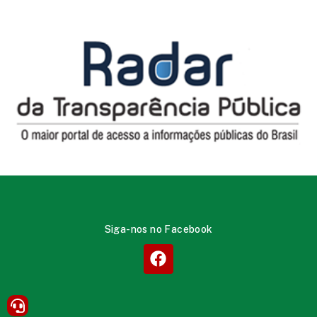
Siga-nos no Facebook