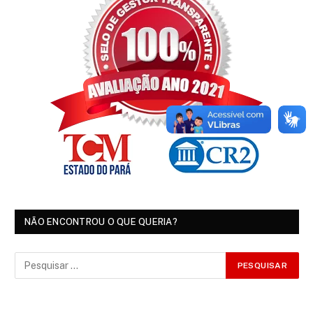
NÃO ENCONTROU O QUE QUERIA?