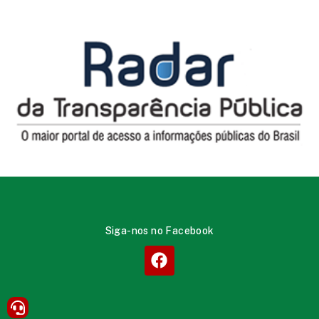
Siga-nos no Facebook