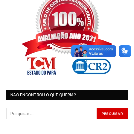
NÃO ENCONTROU O QUE QUERIA?