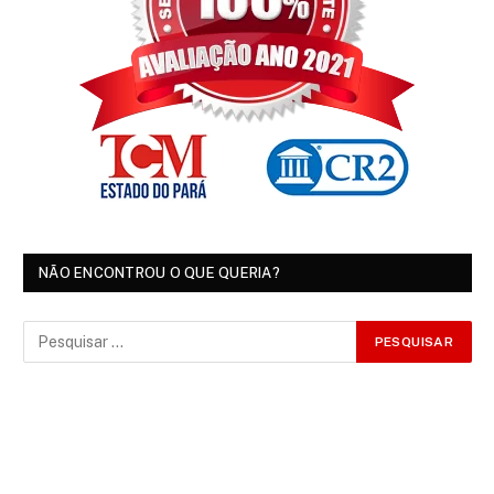
NÃO ENCONTROU O QUE QUERIA?