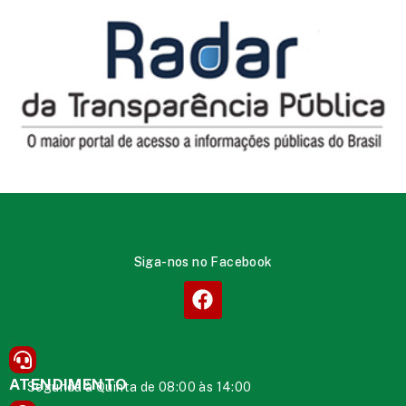
Siga-nos no Facebook
ATENDIMENTO
Segunda à Quinta de 08:00 às 14:00