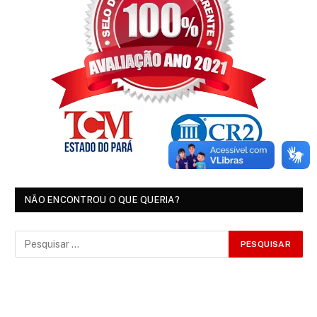
NÃO ENCONTROU O QUE QUERIA?