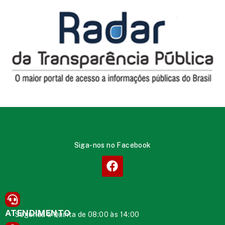
Siga-nos no Facebook
ATENDIMENTO
Segunda à Quinta de 08:00 às 14:00