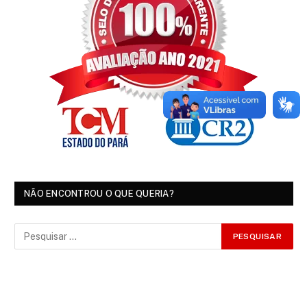
NÃO ENCONTROU O QUE QUERIA?