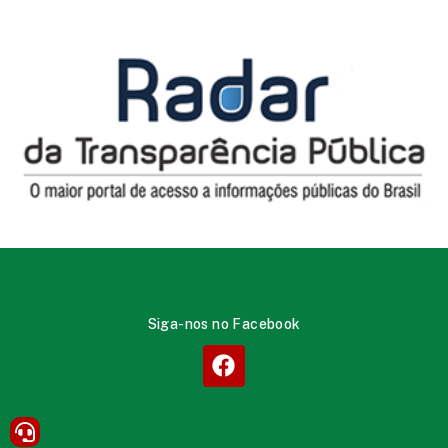
Siga-nos no Facebook