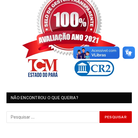
NÃO ENCONTROU O QUE QUERIA?